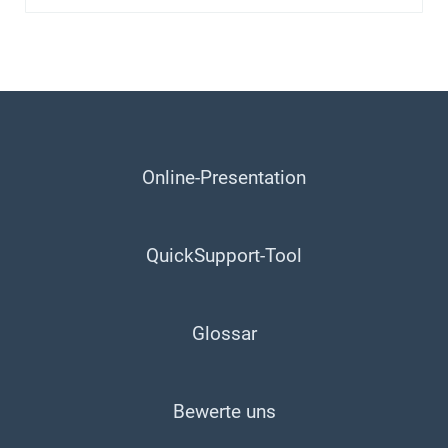
Online-Presentation
QuickSupport-Tool
Glossar
Bewerte uns