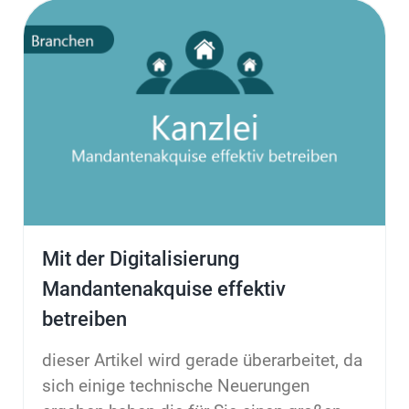
Mit der Digitalisierung
Mandantenakquise effektiv
betreiben
dieser Artikel wird gerade überarbeitet, da
sich einige technische Neuerungen