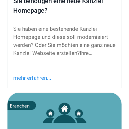
Sie benötigen eine neue Kanzlei
Homepage?
Sie haben eine bestehende Kanzlei
Homepage und diese soll modernisiert
werden? Oder Sie möchten eine ganz neue
Kanzlei Webseite erstellen?Ihre
…
mehr erfahren...