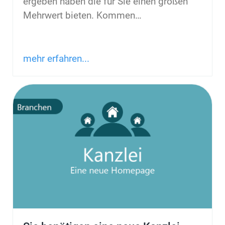
ergeben haben die für Sie einen großen
Mehrwert bieten. Kommen
…
mehr erfahren...