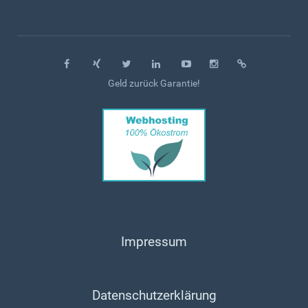
Geld zurück Garantie!
Impressum
Datenschutzerklärung