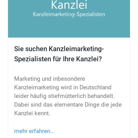
Sie suchen Kanzleimarketing-
Spezialisten für Ihre Kanzlei?
Marketing und inbesondere
Kanzleimarketing wird in Deutschland
leider häufig stiefmütterlich behandelt.
Dabei sind das elementare Dinge die jede
Kanzlei kennt.
mehr erfahren...