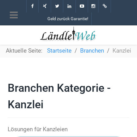
Geld zurück Garantie!
Aktuelle Seite:
Startseite
Branchen
Kanzlei
Branchen Kategorie -
Kanzlei
Lösungen für Kanzleien