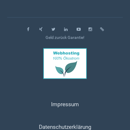
Geld zurück Garantie!
Impressum
Datenschutzerklärung