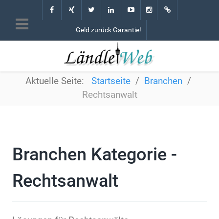
Geld zurück Garantie!
Aktuelle Seite:
Startseite
Branchen
Rechtsanwalt
Branchen Kategorie -
Rechtsanwalt