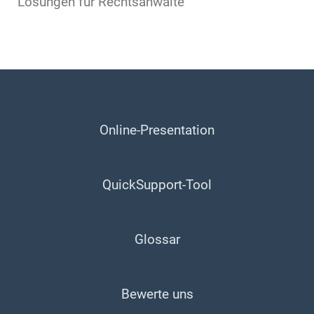
Lösungen für Rechtsanwälte
Online-Presentation
QuickSupport-Tool
Glossar
Bewerte uns