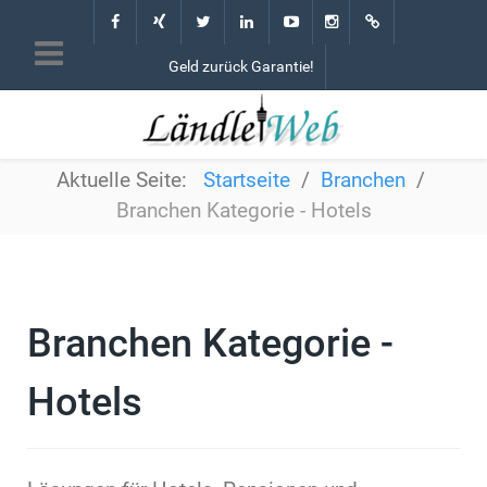
Geld zurück Garantie!
Aktuelle Seite:
Startseite
Branchen
Branchen Kategorie - Hotels
Branchen Kategorie -
Hotels