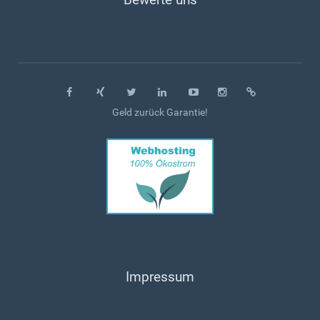
Geld zurück Garantie!
Impressum